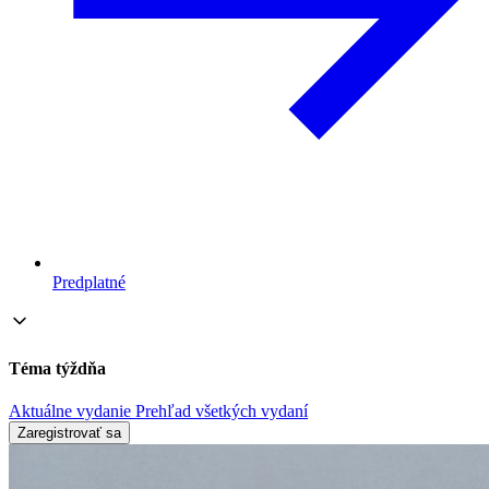
Predplatné
Téma týždňa
Aktuálne vydanie
Prehľad všetkých vydaní
Zaregistrovať sa