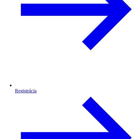
Registrácia