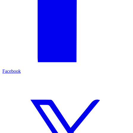
Facebook