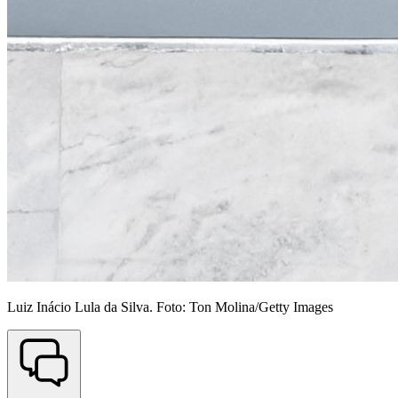
Luiz Inácio Lula da Silva. Foto: Ton Molina/Getty Images