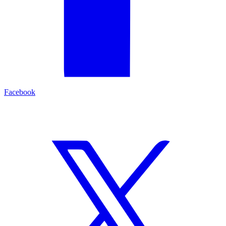
Facebook