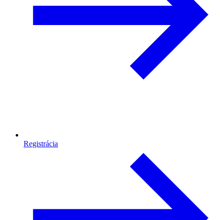
Registrácia