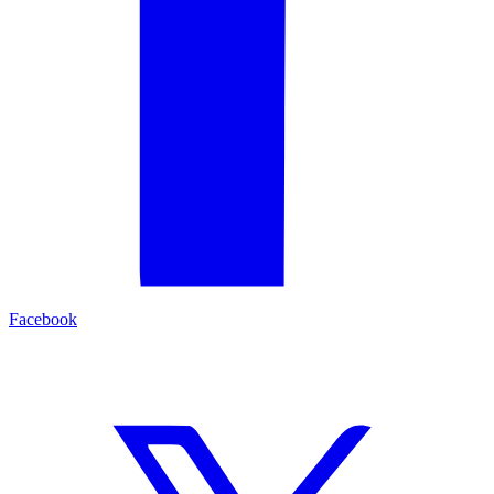
Facebook