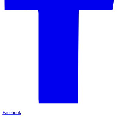
Facebook