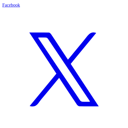
Facebook