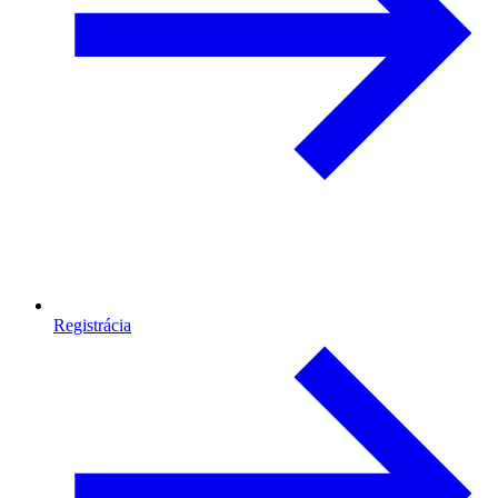
Registrácia