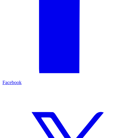
Facebook