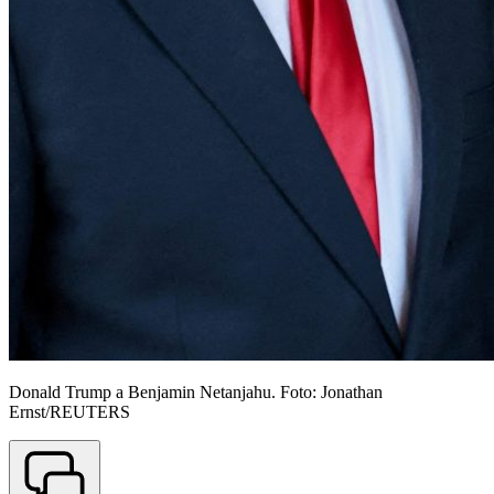
Donald Trump a Benjamin Netanjahu. Foto: Jonathan
Ernst/REUTERS