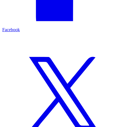
Facebook