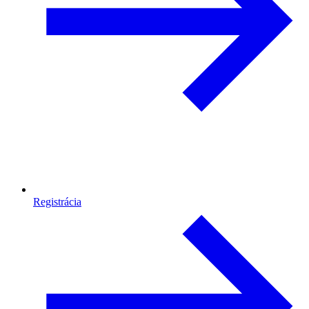
Registrácia