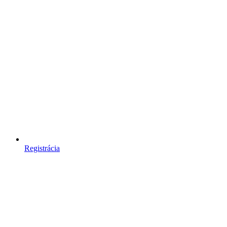
Registrácia