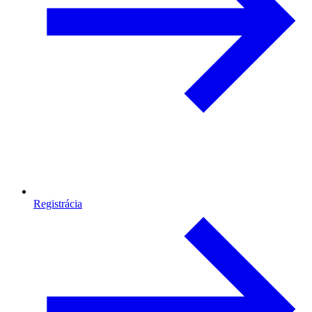
Registrácia