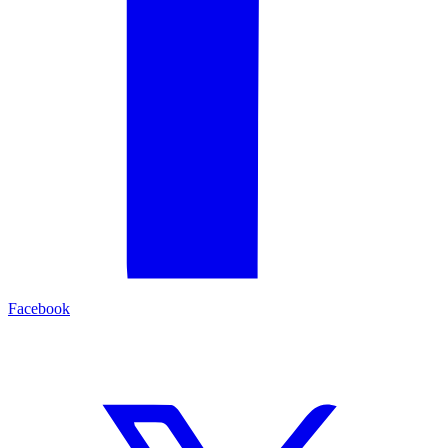
Facebook