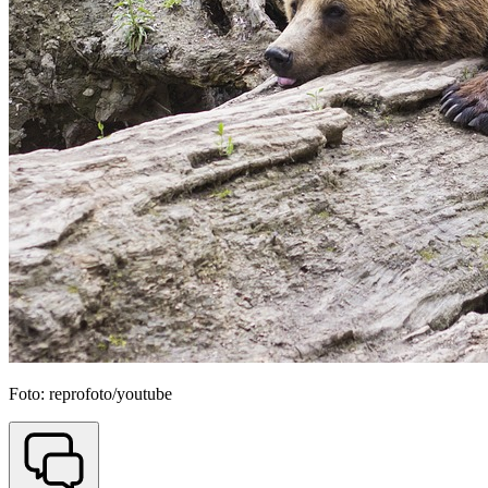
Foto: reprofoto/youtube