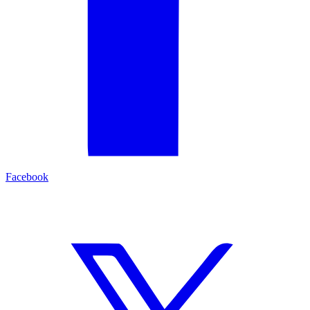
Facebook