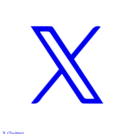
X (Twitter)