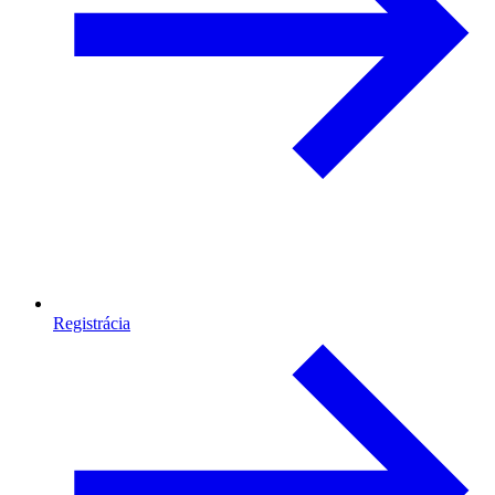
Registrácia