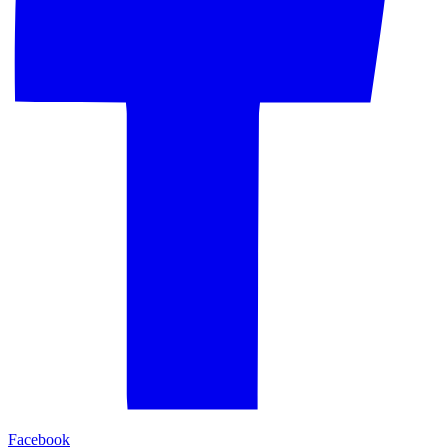
Facebook