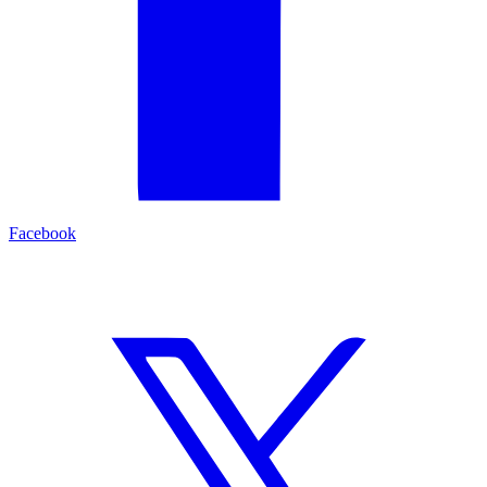
Facebook