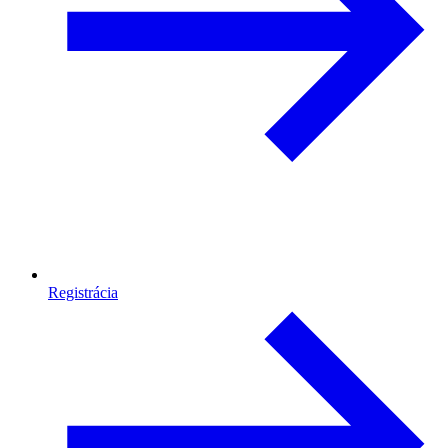
Registrácia