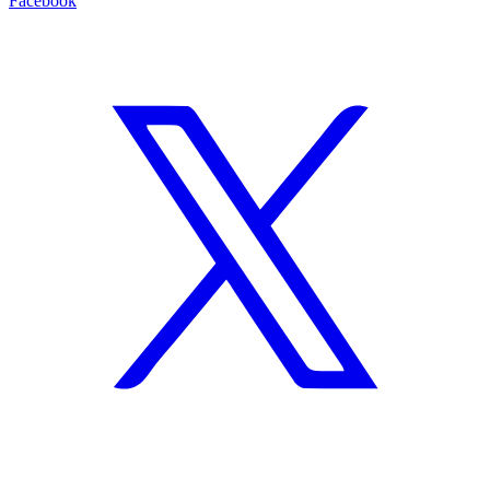
Facebook