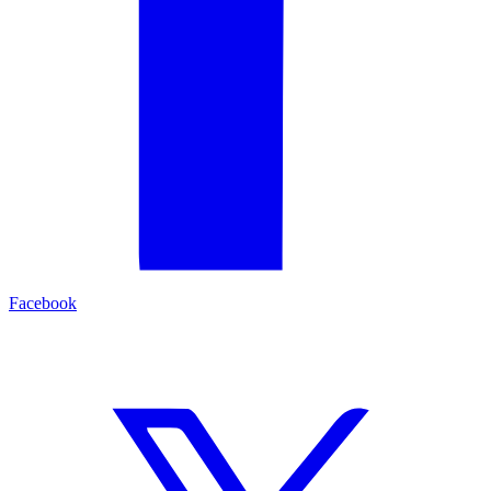
Facebook