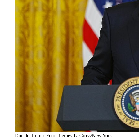
Donald Trump. Foto: Tierney L. Cross/New York