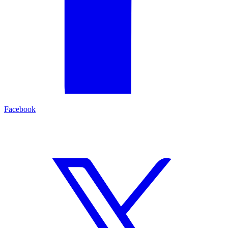
Facebook