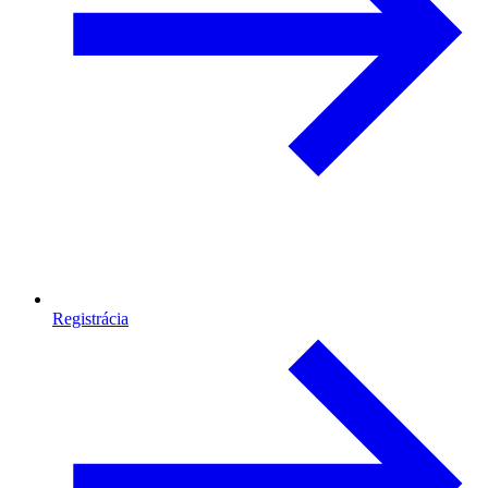
Registrácia