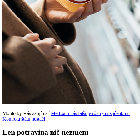
Mohlo by Vás zaujímať
Med sa u nás falšuje rôznymi spôsobmi.
Kontrola štátu nestačí
Len potravina nič nezmení