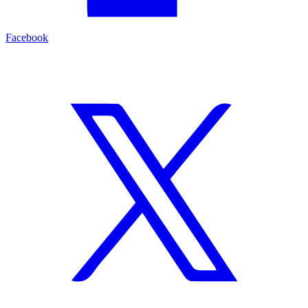
Facebook