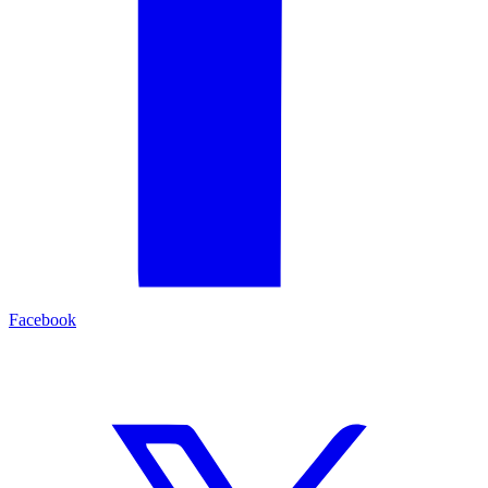
Facebook