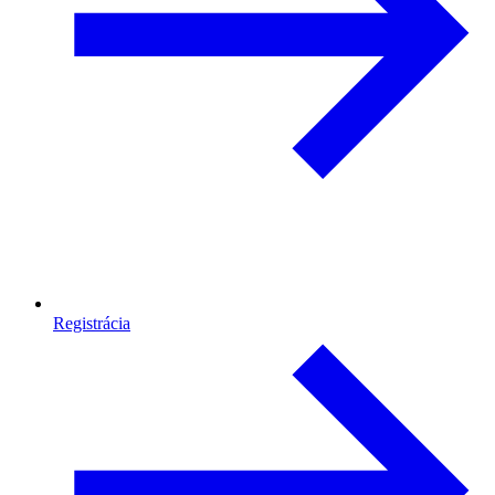
Registrácia