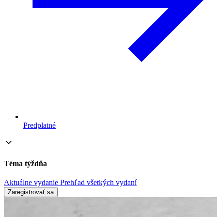
Predplatné
Téma týždňa
Aktuálne vydanie
Prehľad všetkých vydaní
Zaregistrovať sa