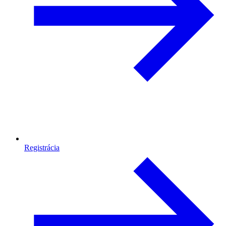
Registrácia