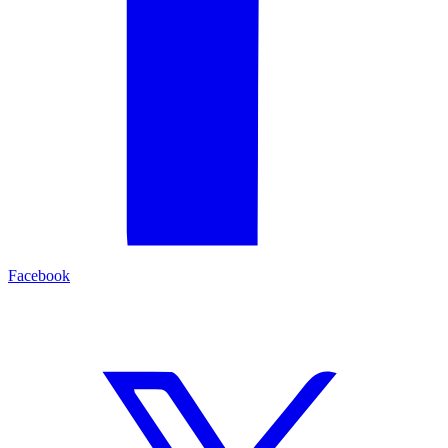
Facebook