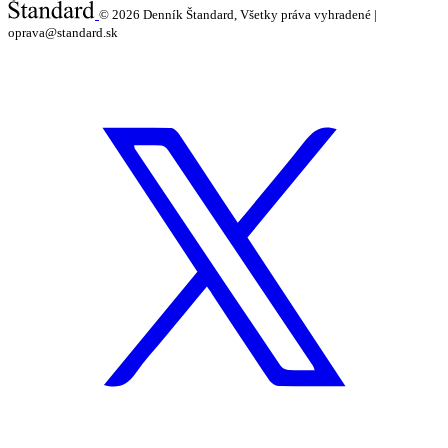
© 2026
Denník Štandard, Všetky práva vyhradené |
oprava@standard.sk