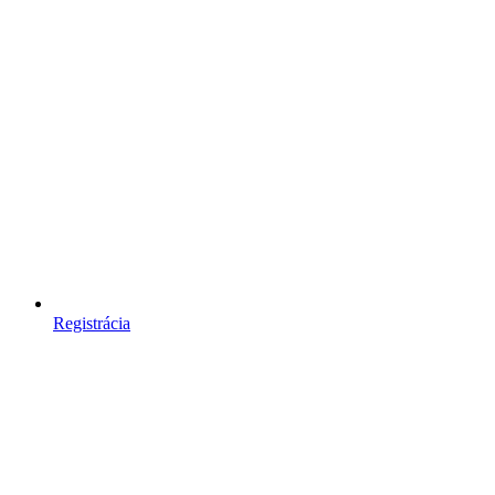
Registrácia