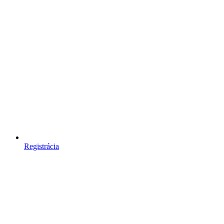
Registrácia