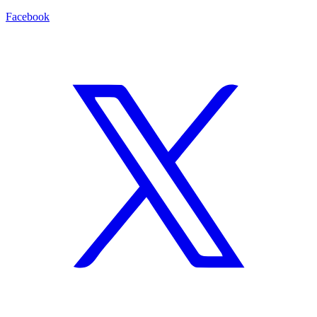
Facebook