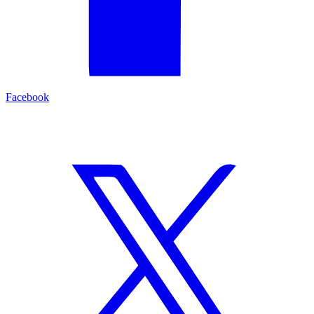
Facebook