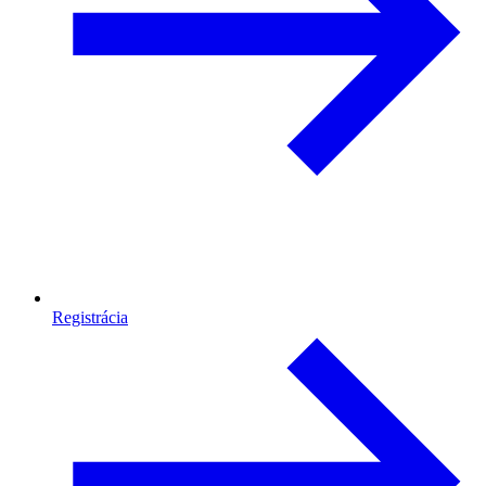
Registrácia