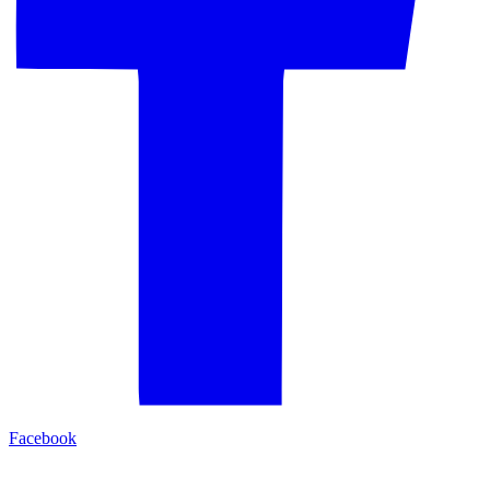
Facebook