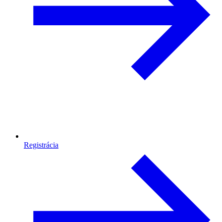
Registrácia