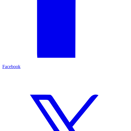
Facebook