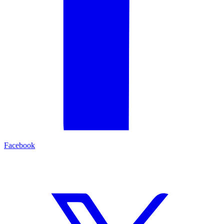
Facebook