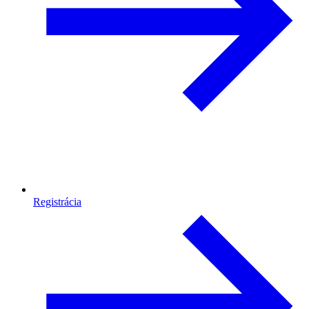
Registrácia