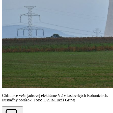
Chladiace veže jadrovej elektrárne V2 v Jaslovských Bohuniciach.
Ilustračný obrázok. Foto: TASR/Lukáš Grinaj