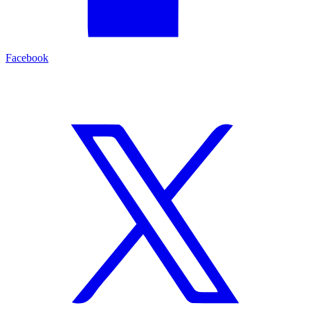
Facebook