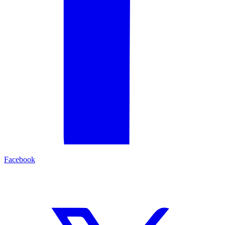
Facebook