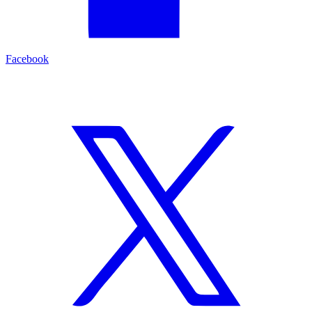
Facebook