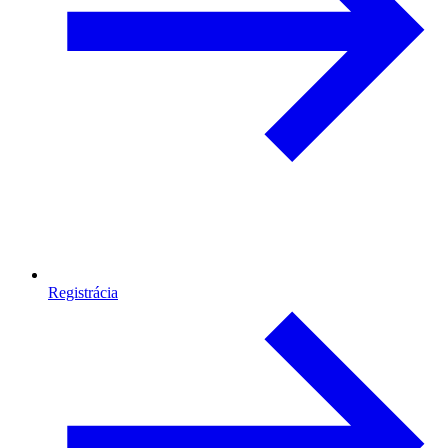
Registrácia