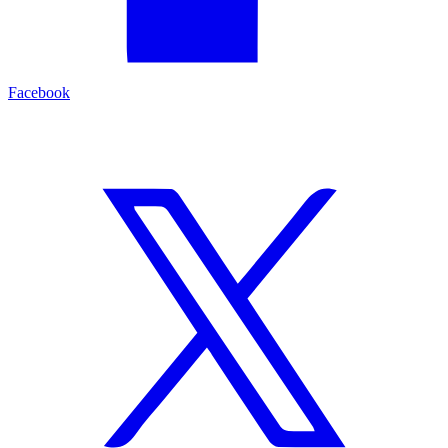
Facebook