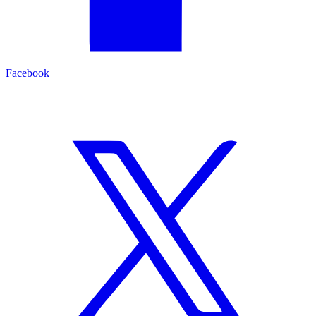
Facebook