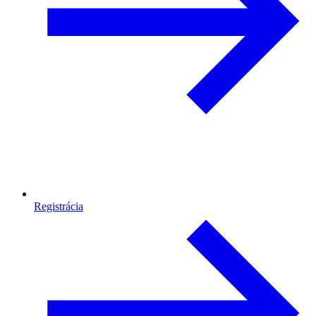
Registrácia