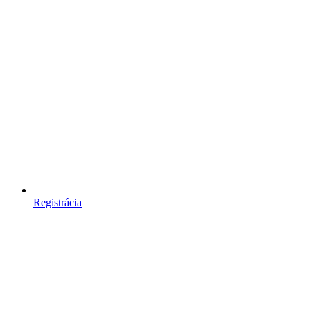
Registrácia