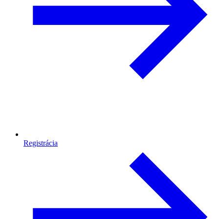
Registrácia