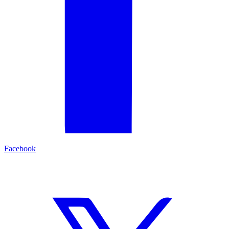
Facebook