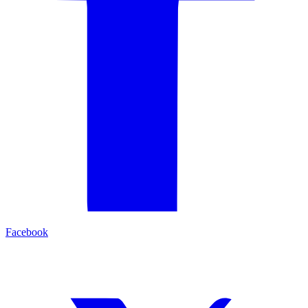
Facebook