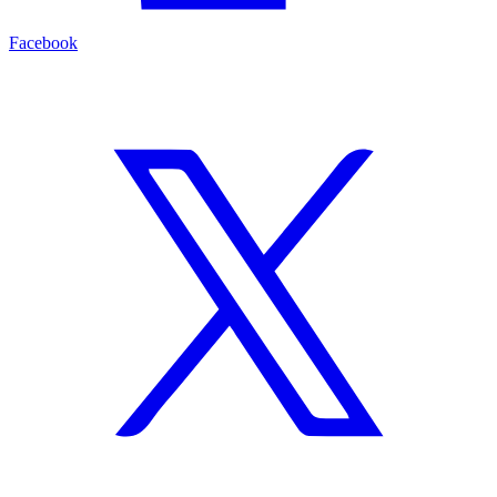
Facebook