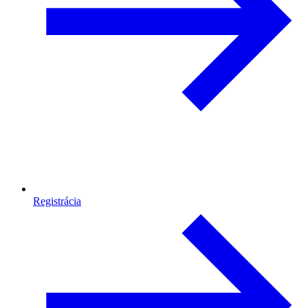
Registrácia