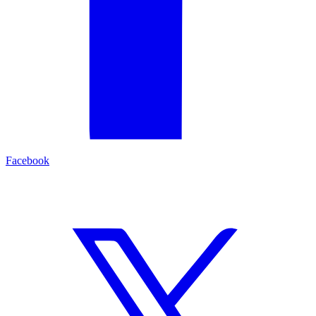
Facebook