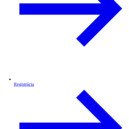
Registrácia