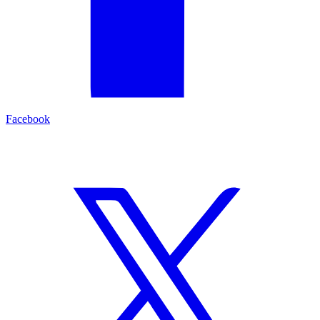
Facebook