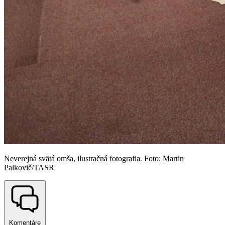
Neverejná svätá omša, ilustračná fotografia. Foto: Martin
Palkovič/TASR
Komentáre