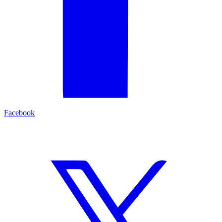
Facebook