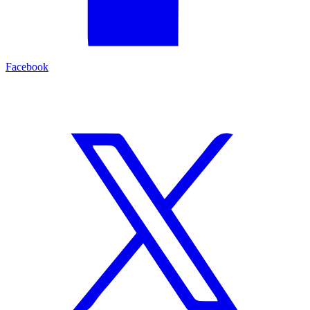
Facebook