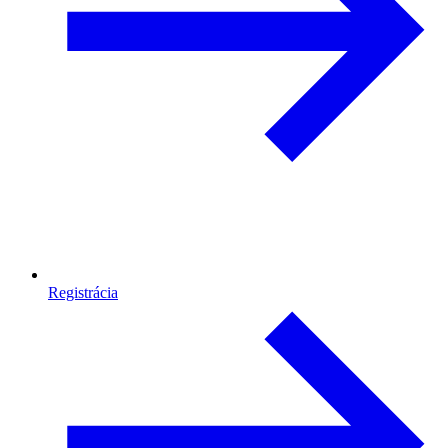
Registrácia