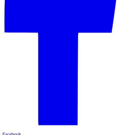
Facebook