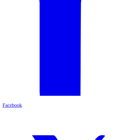
Facebook