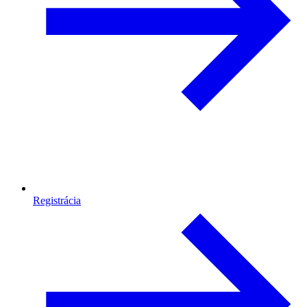
Registrácia