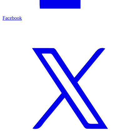
Facebook