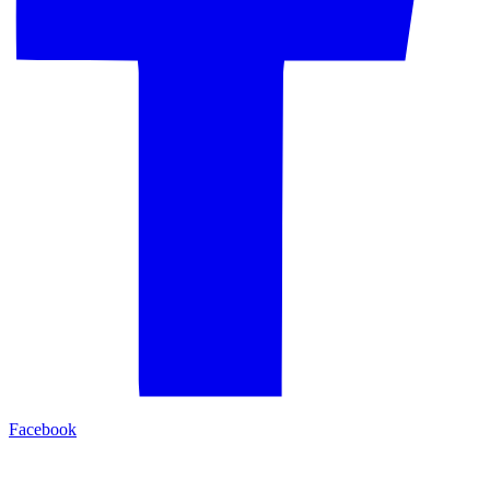
Facebook