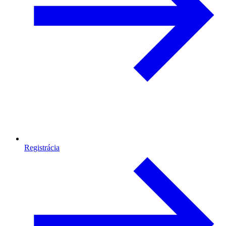
Registrácia