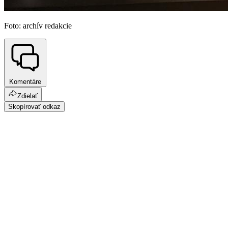
Foto: archív redakcie
Komentáre
Zdielať
Skopírovať odkaz