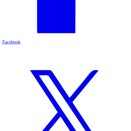
Facebook