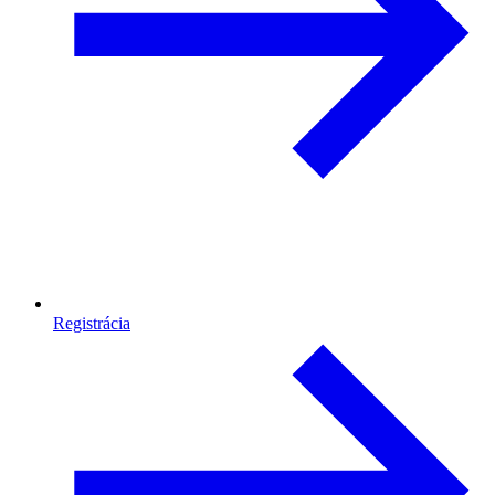
Registrácia