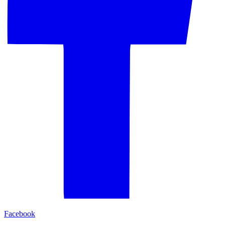
Facebook