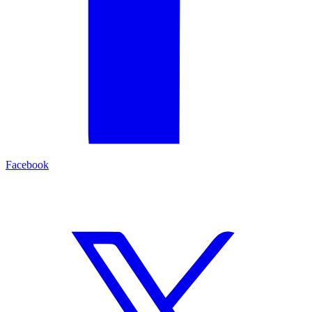
Facebook