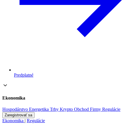
Predplatné
Ekonomika
Hospodárstvo
Energetika
Trhy
Krypto
Obchod
Firmy
Regulácie
Zaregistrovať sa
Ekonomika
|
Regulácie