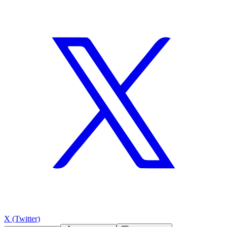
X (Twitter)