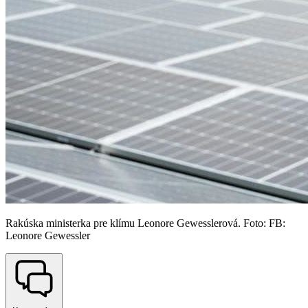
Rakúska ministerka pre klímu Leonore Gewesslerová. Foto: FB:
Leonore Gewessler