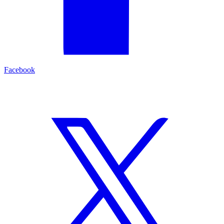
Facebook