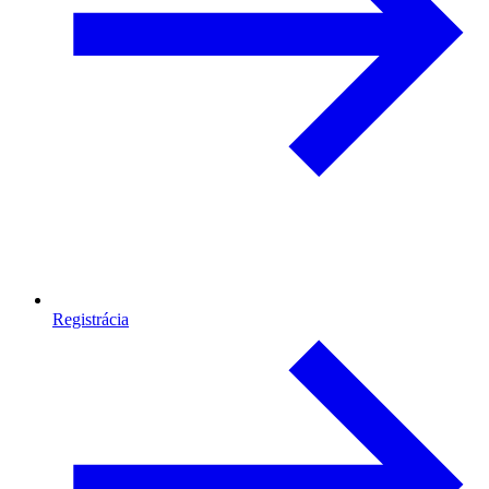
Registrácia