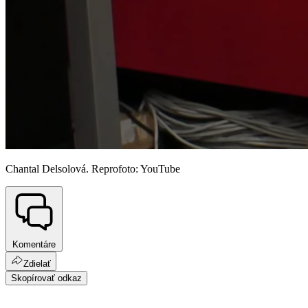
Chantal Delsolová. Reprofoto: YouTube
Komentáre
Zdielať
Skopírovať odkaz