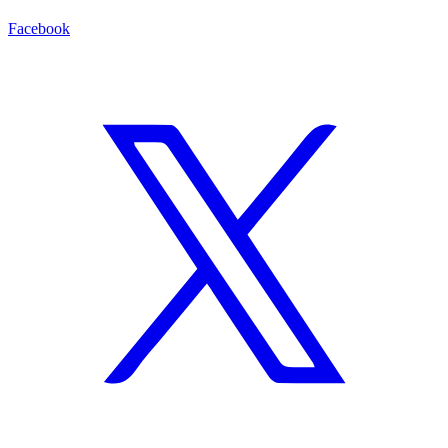
Facebook