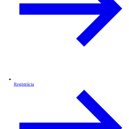
Registrácia