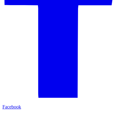
Facebook