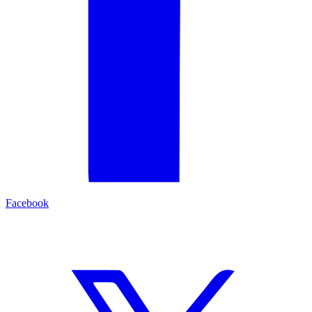
Facebook