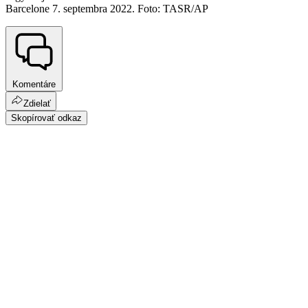
Barcelone 7. septembra 2022. Foto: TASR/AP
Komentáre
Zdielať
Skopírovať odkaz