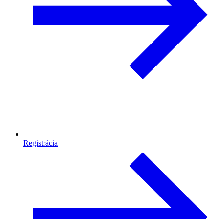
Registrácia