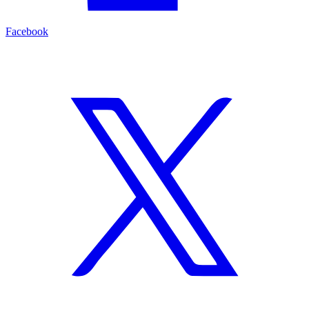
Facebook