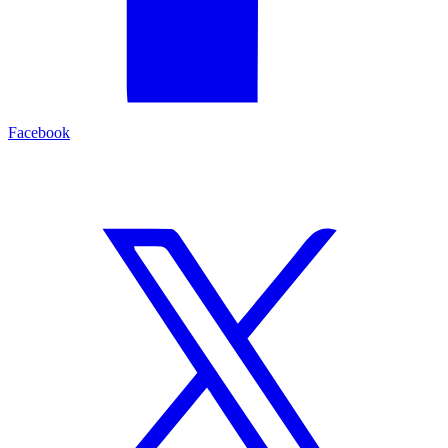
Facebook