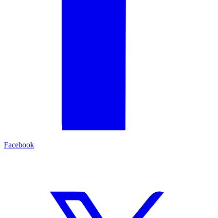
Facebook