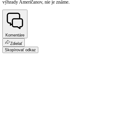
výhrady Američanov, nie je známe.
Komentáre
Zdielať
Skopírovať odkaz