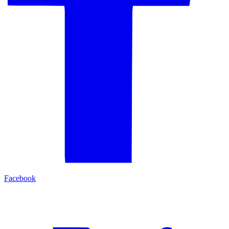
Facebook