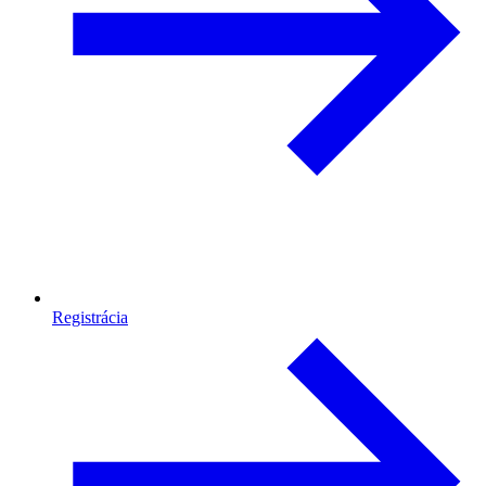
Registrácia