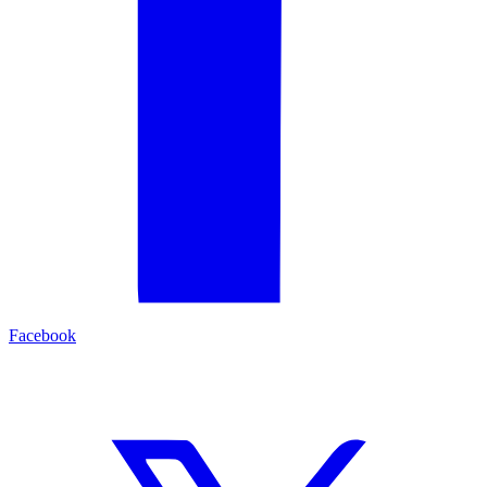
Facebook