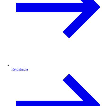
Registrácia