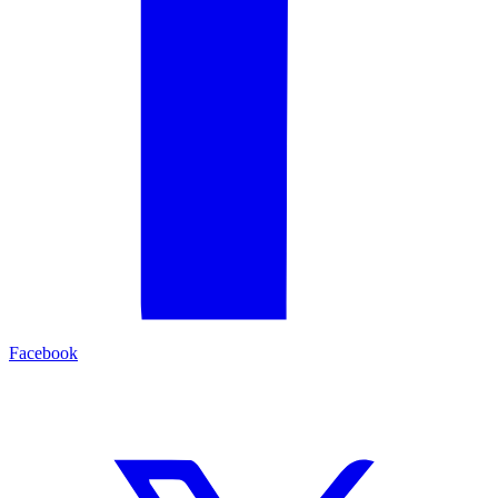
Facebook