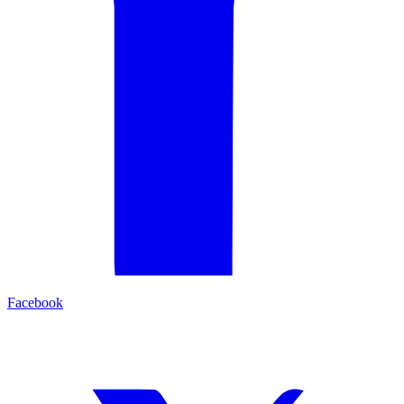
Facebook