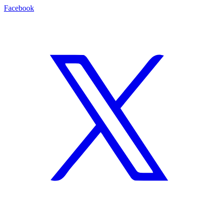
Facebook