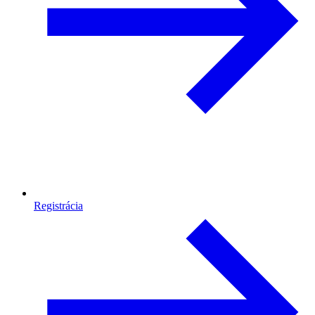
Registrácia