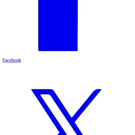
Facebook