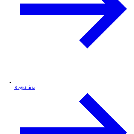
Registrácia