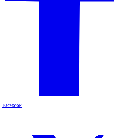
Facebook