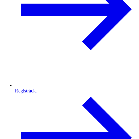
Registrácia