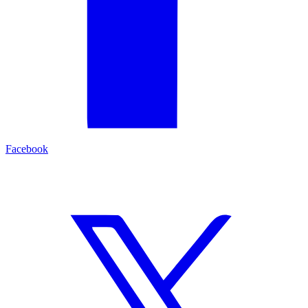
Facebook