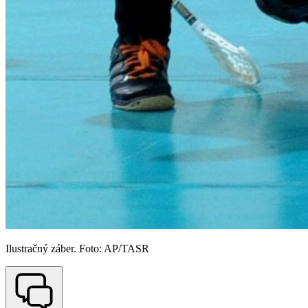
Ilustračný záber. Foto: AP/TASR