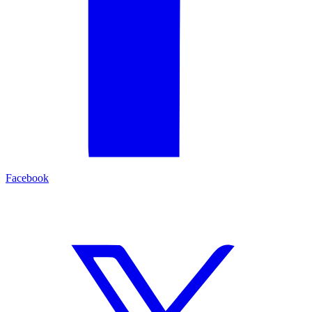
Facebook