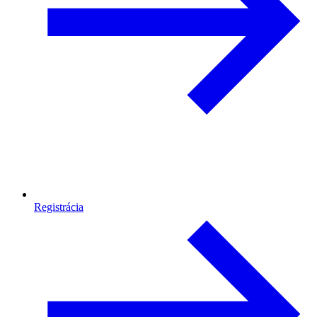
Registrácia