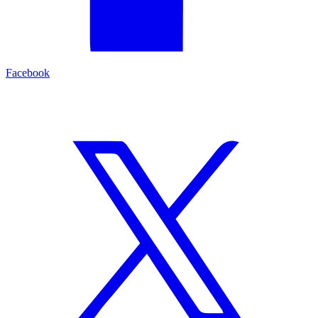
Facebook