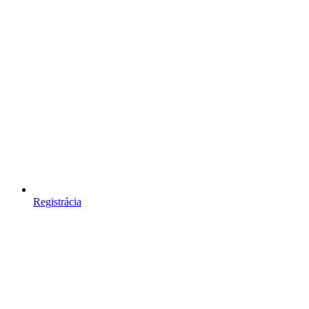
Registrácia