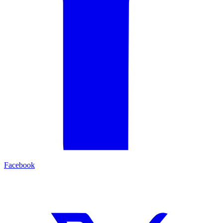
Facebook