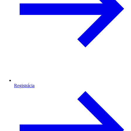
Registrácia