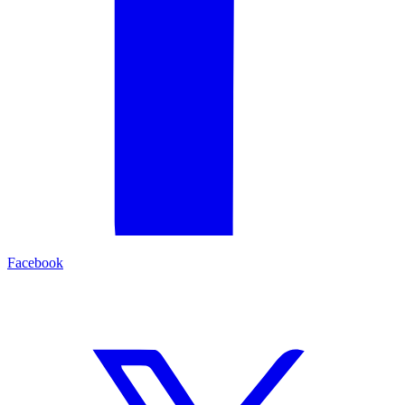
Facebook