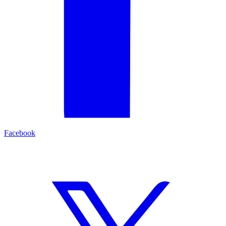
Facebook