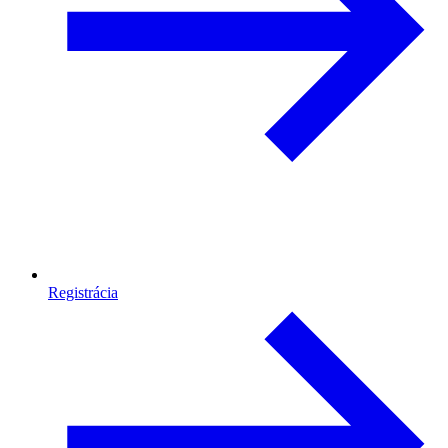
Registrácia