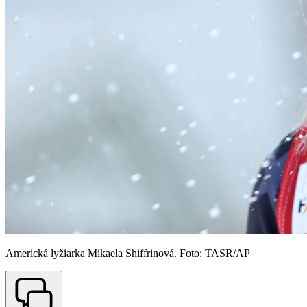
Americká lyžiarka Mikaela Shiffrinová. Foto: TASR/AP