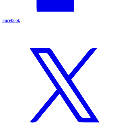
Facebook