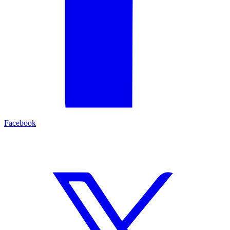
Facebook