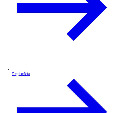
Registrácia