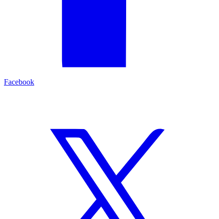
Facebook