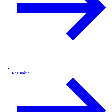
Registrácia