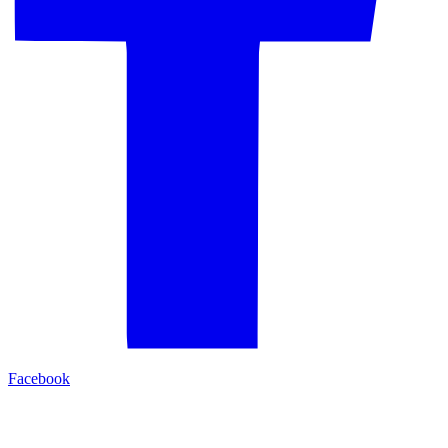
Facebook