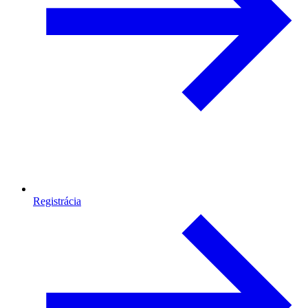
Registrácia