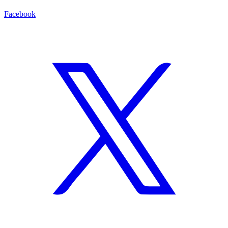
Facebook