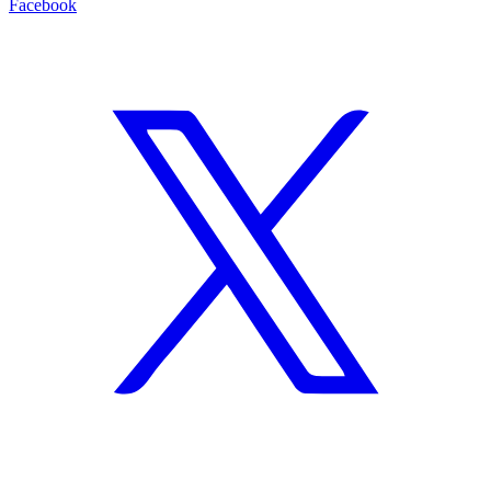
Facebook