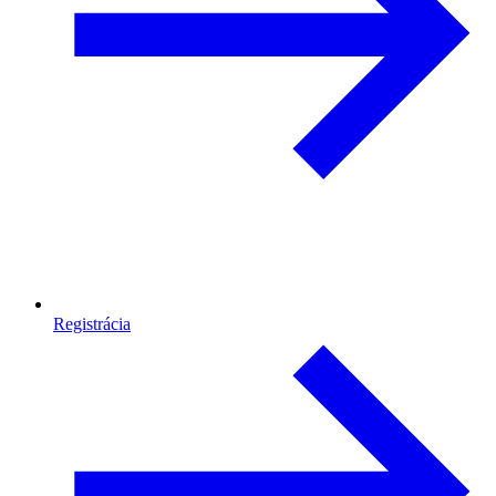
Registrácia