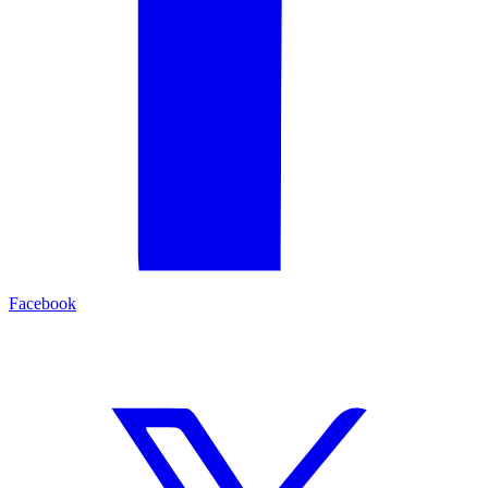
Facebook