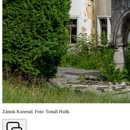
Zámok Kunerad. Foto: Tomáš Hulík