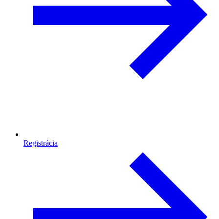
Registrácia