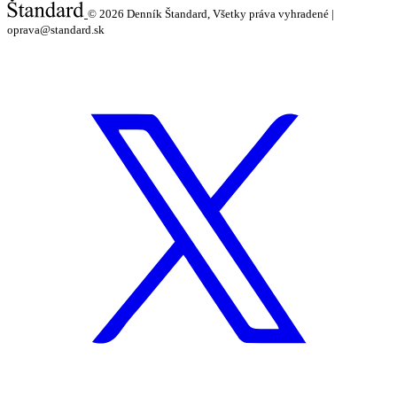
© 2026
Denník Štandard, Všetky práva vyhradené |
oprava@standard.sk