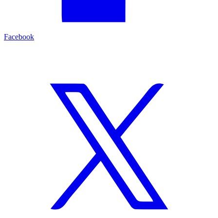
Facebook