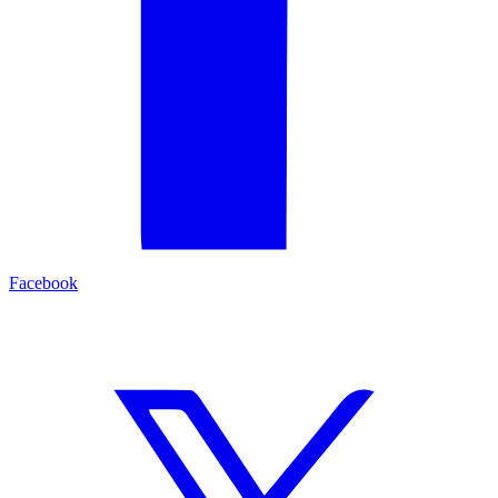
Facebook