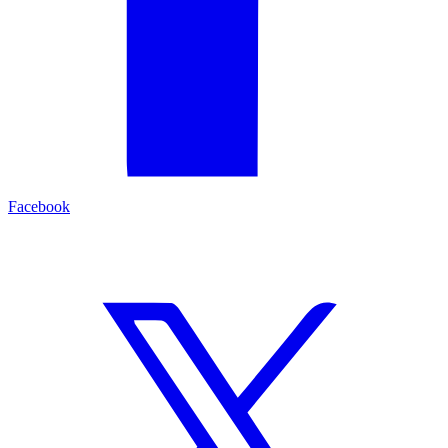
Facebook