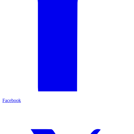
Facebook