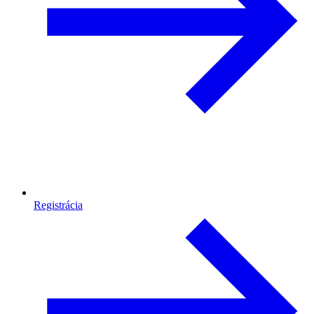
Registrácia