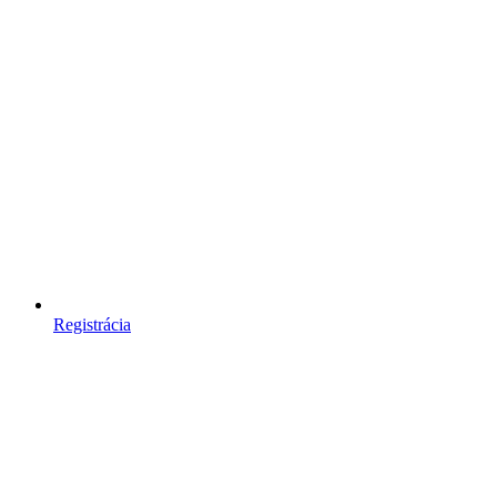
Registrácia