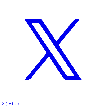
X (Twitter)