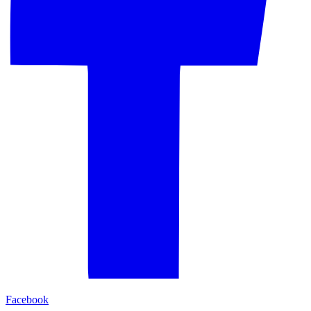
Facebook