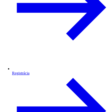
Registrácia