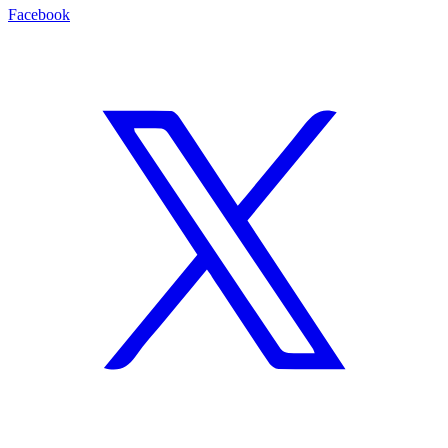
Facebook