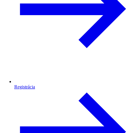
Registrácia