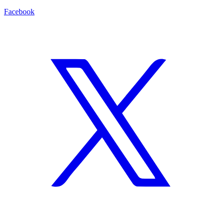
Facebook