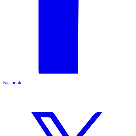
Facebook