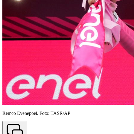
Remco Evenepoel. Foto: TASR/AP