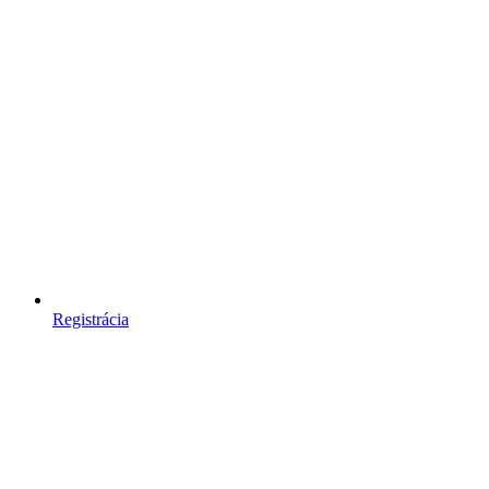
Registrácia