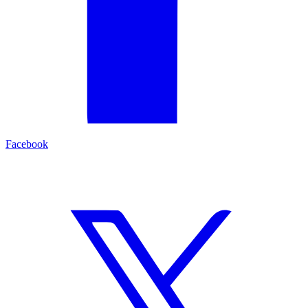
Facebook