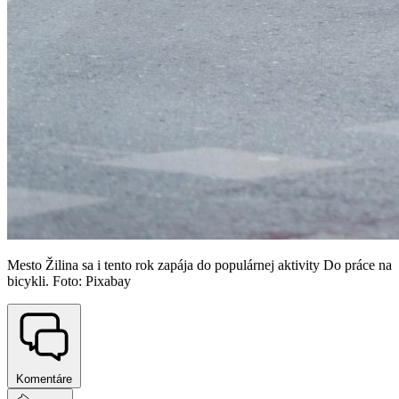
Mesto Žilina sa i tento rok zapája do populárnej aktivity Do práce na
bicykli. Foto: Pixabay
Komentáre