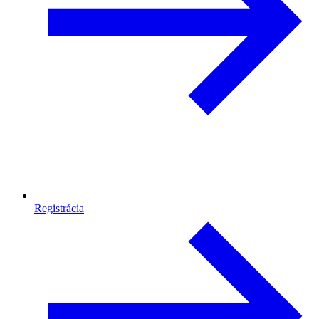
Registrácia