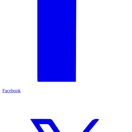
Facebook