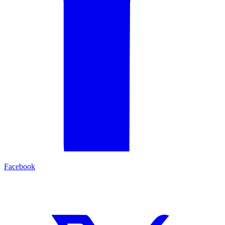
Facebook