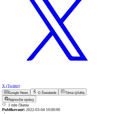
X (Twitter)
Google News
O Štandarde
Téma týždňa
Najnovšie správy
1 min čítania
Publikované:
2022-03-04 10:00:00