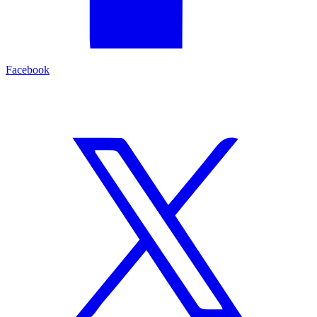
Facebook