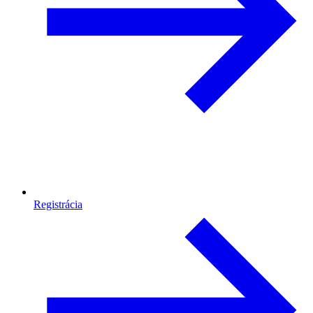
Registrácia