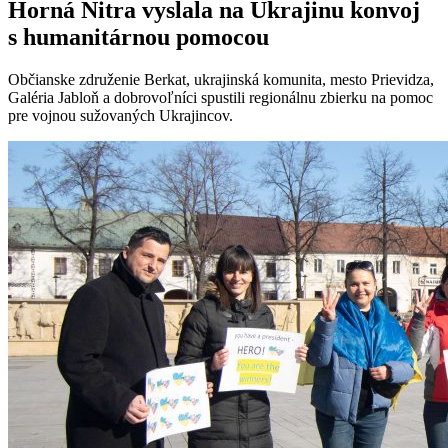
Horná Nitra vyslala na Ukrajinu konvoj
s humanitárnou pomocou
Občianske združenie Berkat, ukrajinská komunita, mesto Prievidza,
Galéria Jabloň a dobrovoľníci spustili regionálnu zbierku na pomoc
pre vojnou sužovaných Ukrajincov.